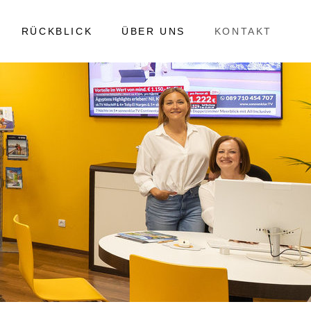
RÜCKBLICK
ÜBER UNS
KONTAKT