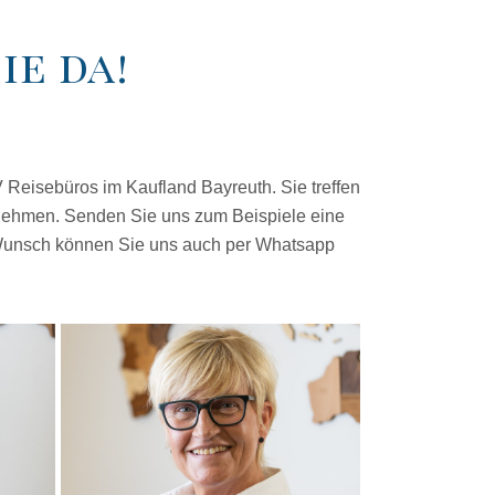
ie da!
Reisebüros im Kaufland Bayreuth. Sie treffen
en nehmen. Senden Sie uns zum Beispiele eine
f Wunsch können Sie uns auch per Whatsapp