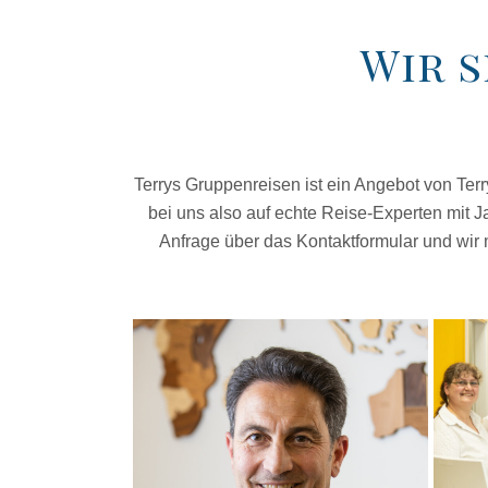
Wir s
Terrys Gruppenreisen ist ein Angebot von Te
bei uns also auf echte Reise-Experten mit J
Anfrage über das Kontaktformular und wir