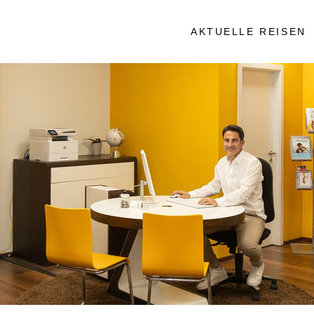
AKTUELLE REISEN