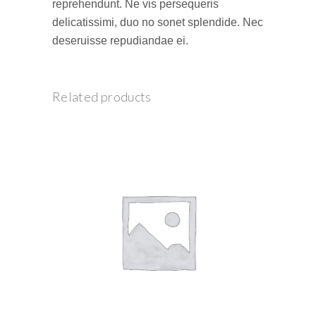
reprehendunt. Ne vis persequeris
delicatissimi, duo no sonet splendide. Nec
deseruisse repudiandae ei.
Related products